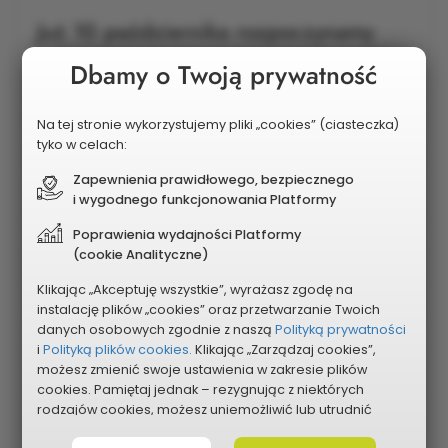
Już 10 października rozpoczynamy
etap głosowania!
Dbamy o Twoją prywatność
Na tej stronie wykorzystujemy pliki „cookies” (ciasteczka)
tyko w celach:
Zapewnienia prawidłowego, bezpiecznego
i wygodnego funkcjonowania Platformy
Poprawienia wydajności Platformy
(cookie Analityczne)
Klikając „Akceptuję wszystkie”, wyrażasz zgodę na
instalację plików „cookies” oraz przetwarzanie Twoich
danych osobowych zgodnie z naszą
Polityką prywatności
i
Polityką plików cookies.
Klikając „Zarządzaj cookies”,
możesz zmienić swoje ustawienia w zakresie plików
cookies. Pamiętaj jednak – rezygnując z niektórych
Środa, 1 października 2025
rodzajów cookies, możesz uniemożliwić lub utrudnić
Zdecyduj jakie projekty zostaną zrealizowane
sobie korzystanie z naszego serwisu i jego funkcji.
w ramach tegorocznej edycji